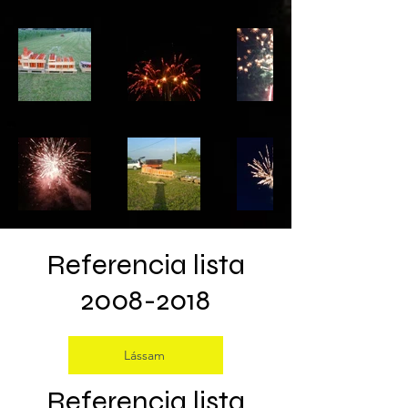
Referencia lista
2008-2018
Lássam
Referencia lista